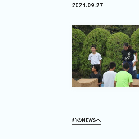
2024.09.27
前のNEWSへ