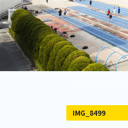
IMG_8499