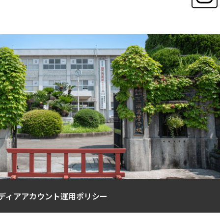
ディアアカウント運用ポリシー