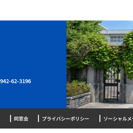
942-62-3196
同窓会
プライバシーポリシー
ソーシャルメ