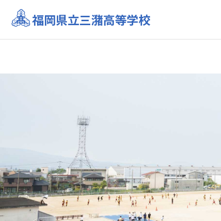
福岡県立三潴高等学校