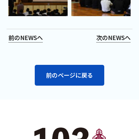
前のNEWSへ
次のNEWSへ
前のページに戻る