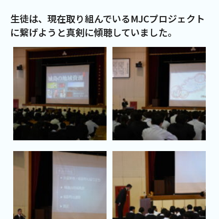
生徒は、現在取り組んでいる
MJC
プロジェクト
に繋げようと真剣に傾聴していました。