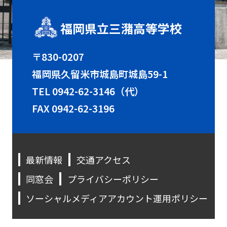
福岡県立三潴高等学校
〒830-0207
福岡県久留米市城島町城島59-1
TEL
0942-62-3146（代）
FAX 0942-62-3196
最新情報
交通アクセス
同窓会
プライバシーポリシー
ソーシャルメディアアカウント運用ポリシー