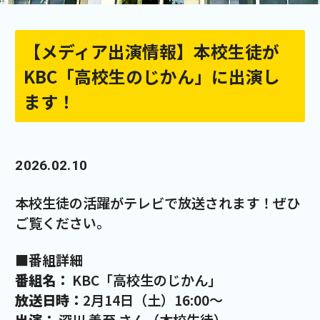
【メディア出演情報】本校生徒が
KBC「高校生のじかん」に出演し
ます！
2026.02.10
本校生徒の活躍がテレビで放送されます！ぜひ
ご覧ください。
■
番組詳細
番組名：
KBC「高校生のじかん」
放送日時：
2月14日（土）16:00〜