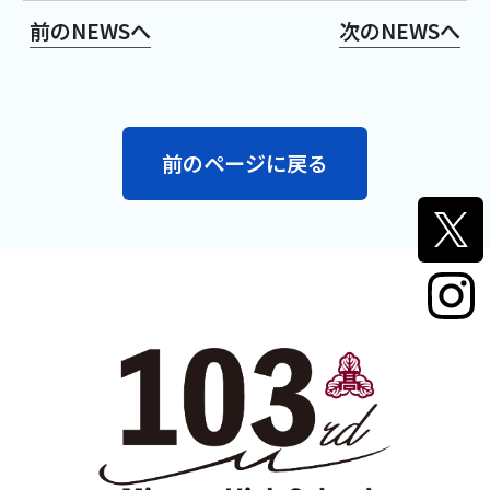
前のNEWSへ
次のNEWSへ
前のページに戻る