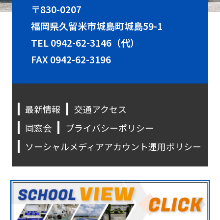
〒830-0207
福岡県久留米市城島町城島59-1
TEL
0942-62-3146（代）
FAX 0942-62-3196
最新情報
交通アクセス
同窓会
プライバシーポリシー
ソーシャルメディアアカウント運用ポリシー