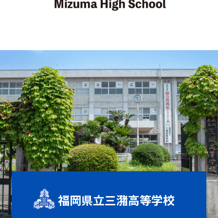
福岡県立三潴高等学校