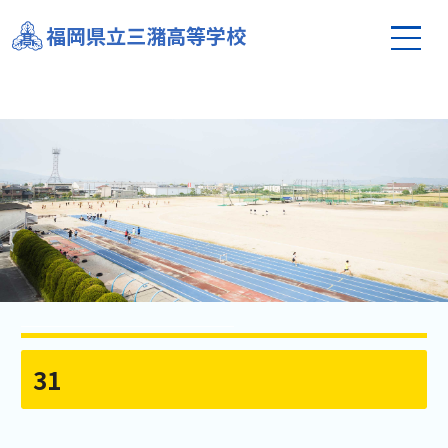
福岡県立三潴高等学校
31