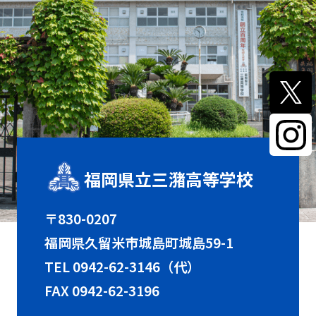
福岡県立三潴高等学校
〒830-0207
福岡県久留米市城島町城島59-1
TEL
0942-62-3146（代）
FAX 0942-62-3196