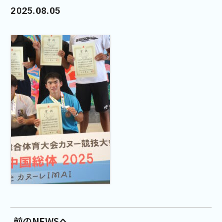
2025.08.05
前のNEWSへ