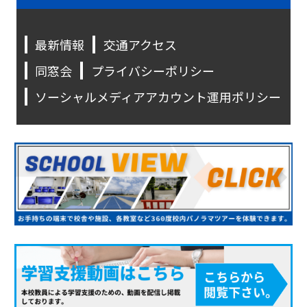
最新情報
交通アクセス
同窓会
プライバシーポリシー
ソーシャルメディアアカウント運用ポリシー