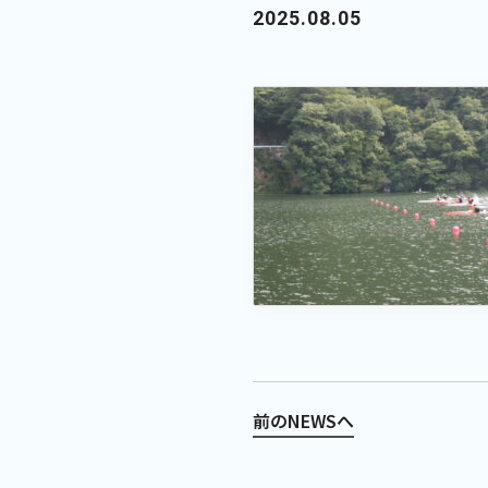
2025.08.05
前のNEWSへ