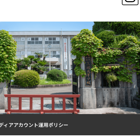
ディアアカウント運用ポリシー