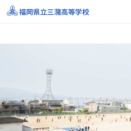
福岡県立三潴高等学校