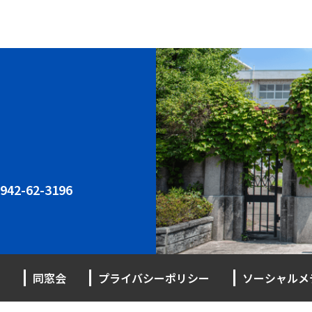
942-62-3196
同窓会
プライバシーポリシー
ソーシャルメ