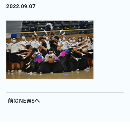
2022.09.07
前のNEWSへ