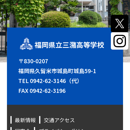
福岡県立三潴高等学校
〒830-0207
福岡県久留米市城島町城島59-1
TEL
0942-62-3146（代）
FAX 0942-62-3196
最新情報
交通アクセス