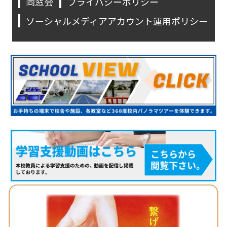
同窓会
プライバシーポリシー
ソーシャルメディアアカウント運用ポリシー