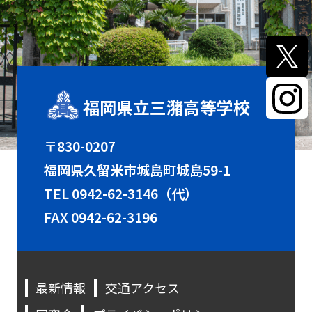
福岡県立三潴高等学校
〒830-0207
福岡県久留米市城島町城島59-1
TEL
0942-62-3146（代）
FAX 0942-62-3196
最新情報
交通アクセス