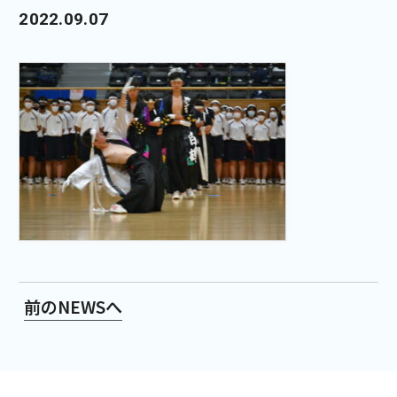
2022.09.07
前のNEWSへ