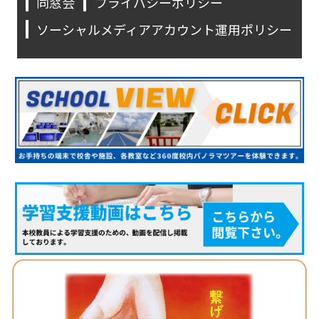
同窓会
プライバシーポリシー
ソーシャルメディアアカウント運用ポリシー