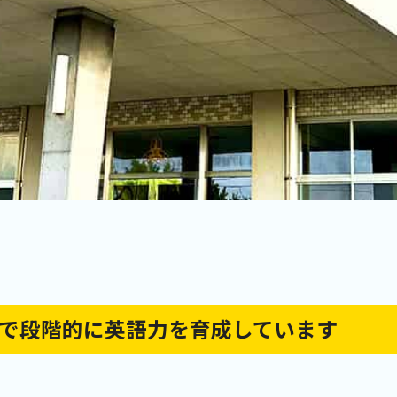
で段階的に英語力を育成しています