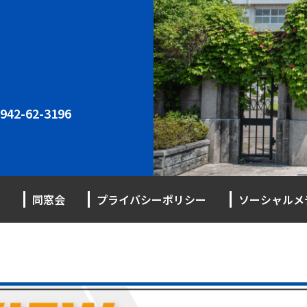
942-62-3196
同窓会
プライバシーポリシー
ソーシャルメ