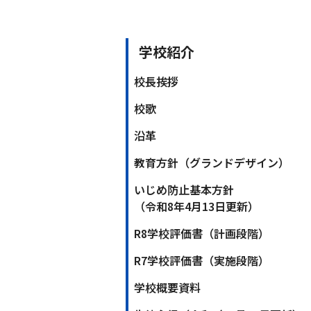
学校紹介
校長挨拶
校歌
沿革
教育方針（グランドデザイン）
いじめ防止基本方針
（令和8年4月13日更新）
R8学校評価書（計画段階）
R7学校評価書（実施段階）
学校概要資料