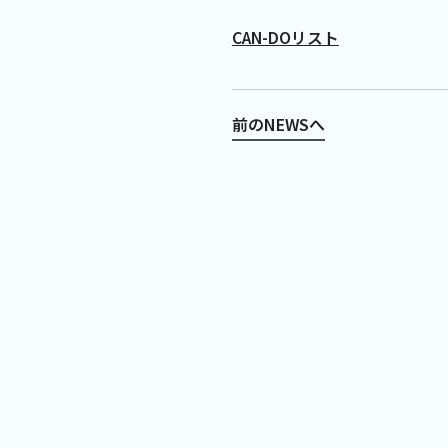
CAN-DOリスト
前のNEWSへ