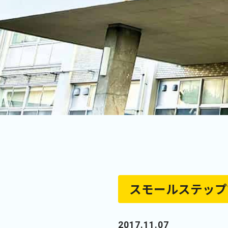
スモールステップ
2017.11.07