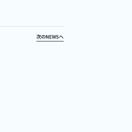
次のNEWSへ