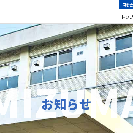
同窓会
トッ
お知らせ