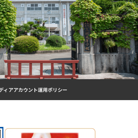
ディアアカウント運用ポリシー