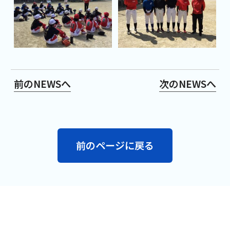
前のNEWSへ
次のNEWSへ
前のページに戻る