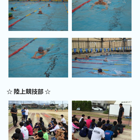
☆ 陸上競技部 ☆