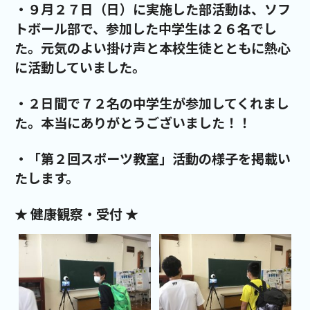
・９月２７日（日）に実施した部活動は、ソフ
トボール部で、参加した中学生は２６名でし
た。元気のよい掛け声と本校生徒とともに熱心
に活動していました。
・２日間で７２名の中学生が参加してくれまし
た。本当にありがとうございました！！
・「第２回スポーツ教室」活動の様子を掲載い
たします。
★ 健康観察・受付 ★