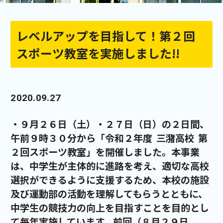
レベルアップを目指して！第２回
スポーツ教室を実施しました!!
2020.09.27
・９月２６日（土）・２７日（日）の２日間、
午前９時３０分から「令和２年度 三潴高校 第
２回スポーツ教室」を開催しました。本事業
は、中学生が主体的に進路を考え、適切な高校
選択ができるように支援するため、本校の施設
及び運動部の活動を理解してもらうとともに、
中学生の競技力の向上を目指すことを目的とし
て毎年実施しています。前回（８月２９日