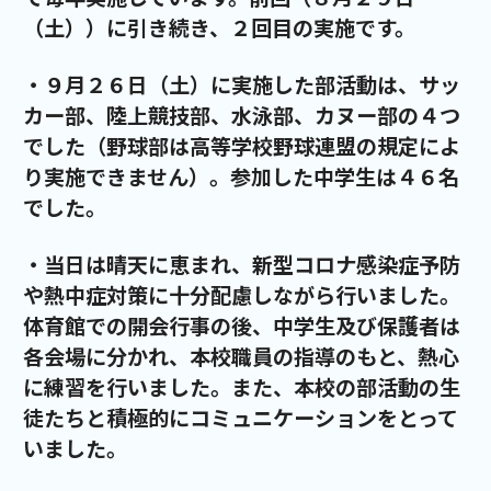
（土））に引き続き、２回目の実施です。
・９月２６日（土）に実施した部活動は、サッ
カー部、陸上競技部、水泳部、カヌー部の４つ
でした（野球部は高等学校野球連盟の規定によ
り実施できません）。参加した中学生は４６名
でした。
・当日は晴天に恵まれ、新型コロナ感染症予防
や熱中症対策に十分配慮しながら行いました。
体育館での開会行事の後、中学生及び保護者は
各会場に分かれ、本校職員の指導のもと、熱心
に練習を行いました。また、本校の部活動の生
徒たちと積極的にコミュニケーションをとって
いました。