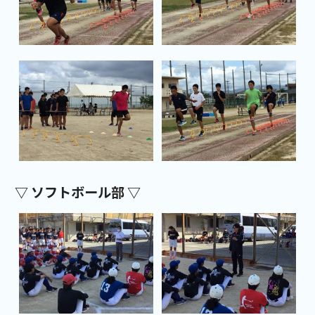
▽ ソフトボール部 ▽