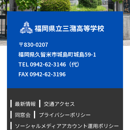
福岡県立三潴高等学校
〒830-0207
福岡県久留米市城島町城島59-1
TEL
0942-62-3146（代）
FAX 0942-62-3196
最新情報
交通アクセス
同窓会
プライバシーポリシー
ソーシャルメディアアカウント運用ポリシー