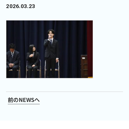
2026.03.23
前のNEWSへ