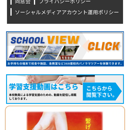
同窓会
プライバシーポリシー
ソーシャルメディアアカウント運用ポリシー