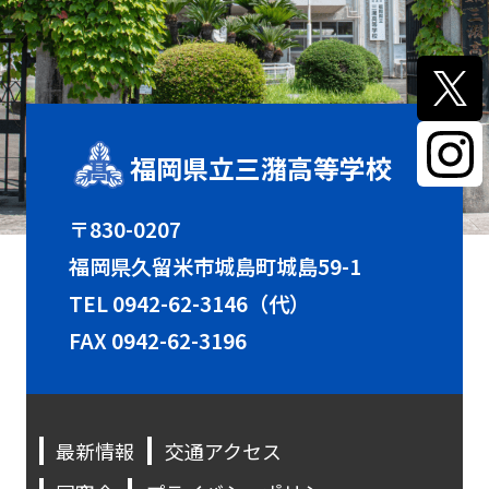
福岡県立三潴高等学校
〒830-0207
福岡県久留米市城島町城島59-1
TEL
0942-62-3146（代）
FAX 0942-62-3196
最新情報
交通アクセス