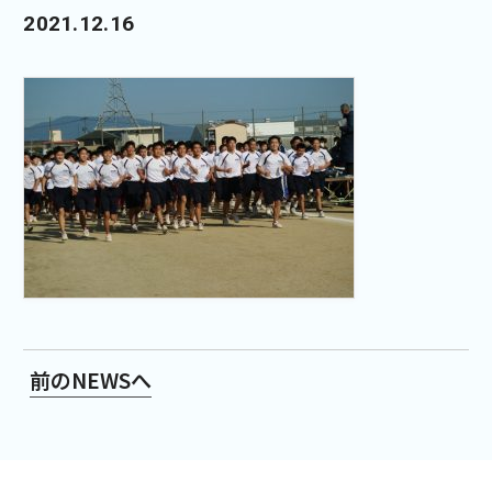
2021.12.16
前のNEWSへ