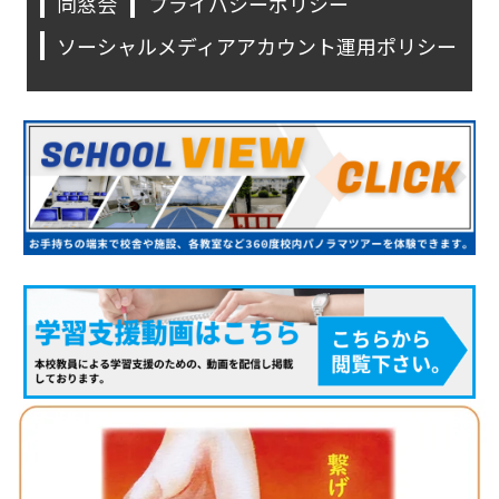
同窓会
プライバシーポリシー
ソーシャルメディアアカウント運用ポリシー