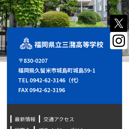
福岡県立三潴高等学校
〒830-0207
福岡県久留米市城島町城島59-1
TEL
0942-62-3146（代）
FAX 0942-62-3196
最新情報
交通アクセス