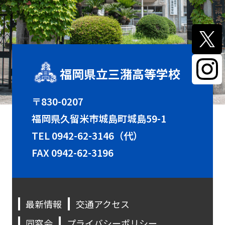
福岡県立三潴高等学校
〒830-0207
福岡県久留米市城島町城島59-1
TEL
0942-62-3146（代）
FAX 0942-62-3196
最新情報
交通アクセス
同窓会
プライバシーポリシー