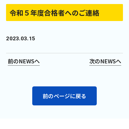
令和５年度合格者へのご連絡
2023.03.15
前のNEWSへ
次のNEWSへ
前のページに戻る