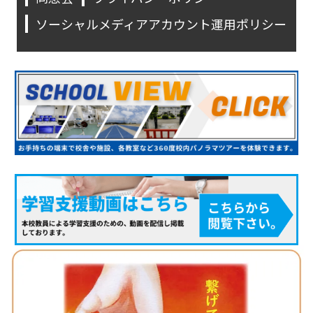
ソーシャルメディアアカウント運用ポリシー