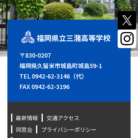
福岡県立三潴高等学校
〒830-0207
福岡県久留米市城島町城島59-1
TEL
0942-62-3146（代）
FAX 0942-62-3196
最新情報
交通アクセス
同窓会
プライバシーポリシー