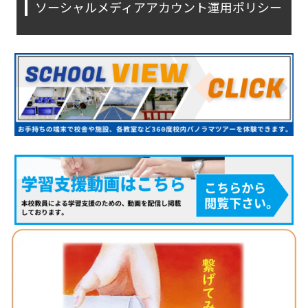
ソーシャルメディアアカウント運用ポリシー