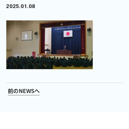
2025.01.08
前のNEWSへ