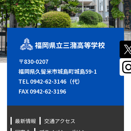
福岡県立三潴高等学校
〒830-0207
福岡県久留米市城島町城島59-1
TEL
0942-62-3146（代）
FAX 0942-62-3196
最新情報
交通アクセス