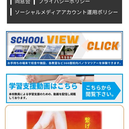
同窓会
プライバシーポリシー
ソーシャルメディアアカウント運用ポリシー