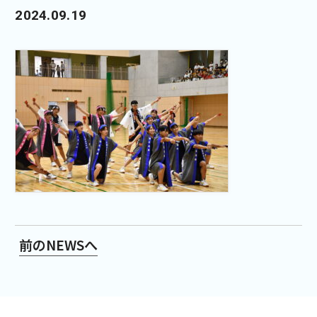
2024.09.19
前のNEWSへ