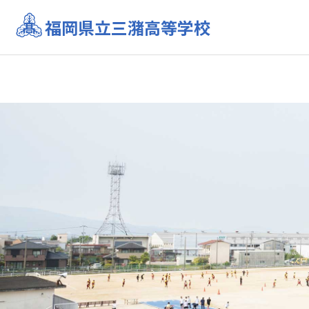
福岡県立三潴高等学校