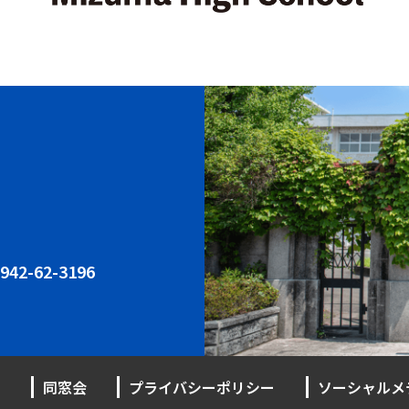
942-62-3196
同窓会
プライバシーポリシー
ソーシャルメ