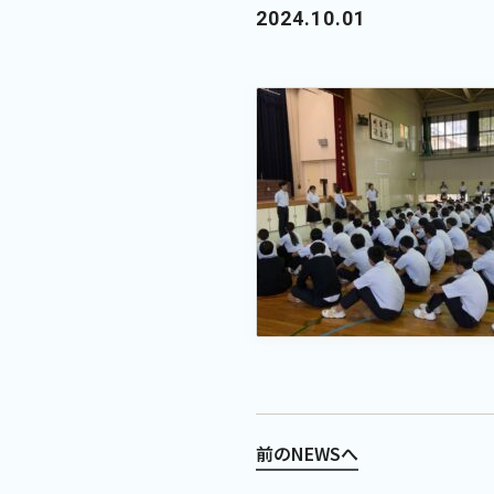
2024.10.01
前のNEWSへ