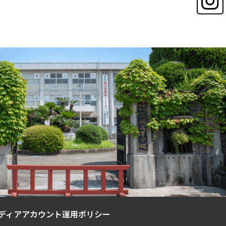
ディアアカウント運用ポリシー