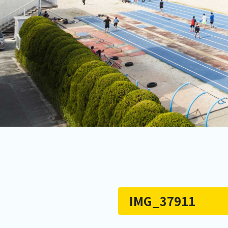
IMG_37911