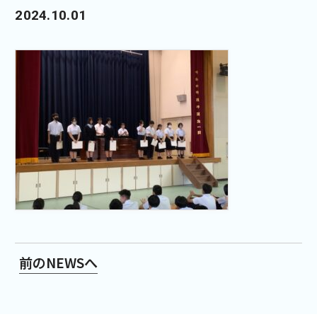
2024.10.01
前のNEWSへ