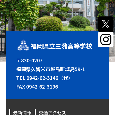
福岡県立三潴高等学校
〒830-0207
福岡県久留米市城島町城島59-1
TEL
0942-62-3146（代）
FAX 0942-62-3196
最新情報
交通アクセス