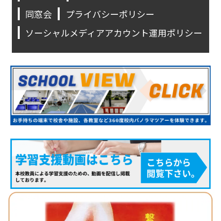
同窓会
プライバシーポリシー
ソーシャルメディアアカウント運用ポリシー