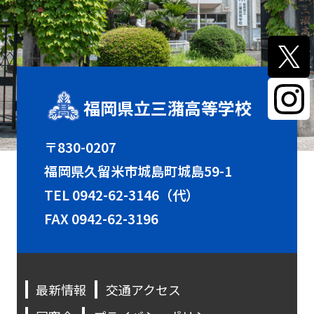
福岡県立三潴高等学校
〒830-0207
福岡県久留米市城島町城島59-1
TEL
0942-62-3146（代）
FAX 0942-62-3196
最新情報
交通アクセス