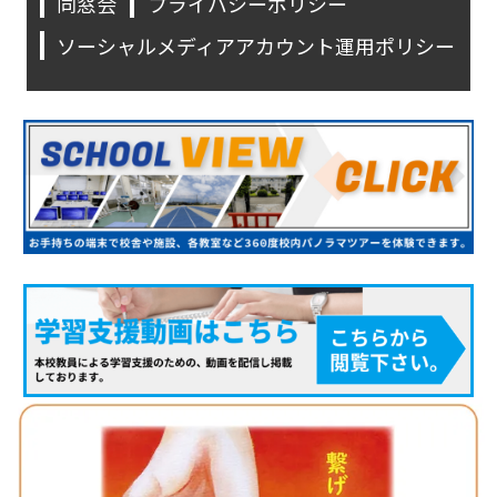
同窓会
プライバシーポリシー
ソーシャルメディアアカウント運用ポリシー