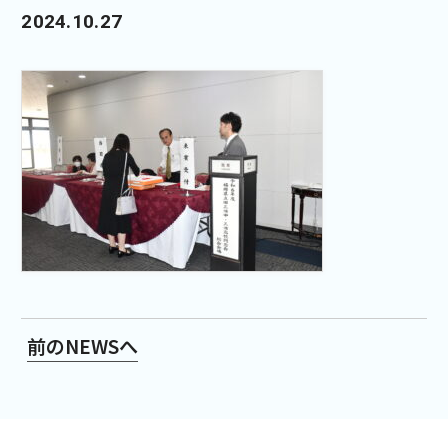
2024.10.27
前のNEWSへ