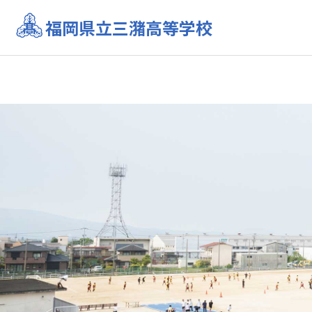
福岡県立三潴高等学校