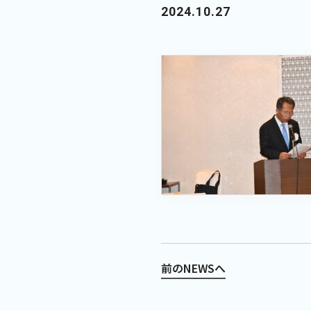
2024.10.27
前のNEWSへ