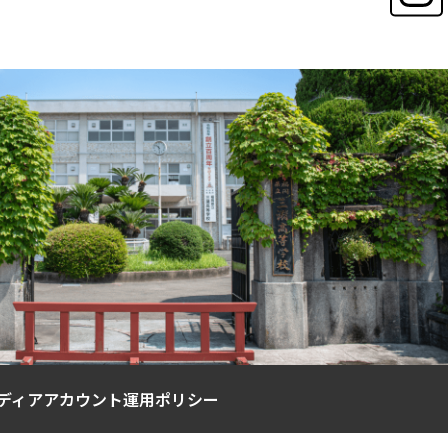
ディアアカウント運用ポリシー