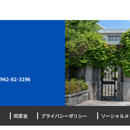
942-62-3196
同窓会
プライバシーポリシー
ソーシャルメ