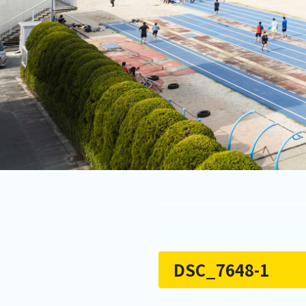
DSC_7648-1