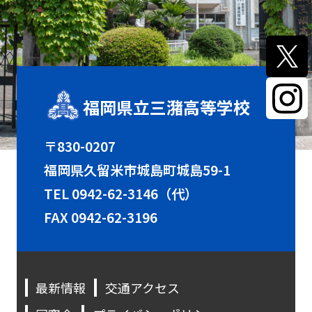
福岡県立三潴高等学校
〒830-0207
福岡県久留米市城島町城島59-1
TEL
0942-62-3146（代）
FAX 0942-62-3196
最新情報
交通アクセス