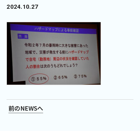
2024.10.27
前のNEWSへ