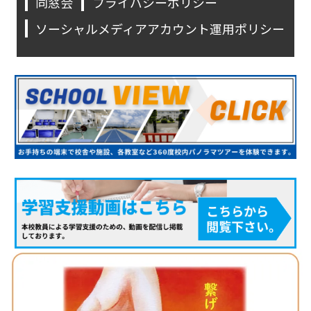
同窓会
プライバシーポリシー
ソーシャルメディアアカウント運用ポリシー