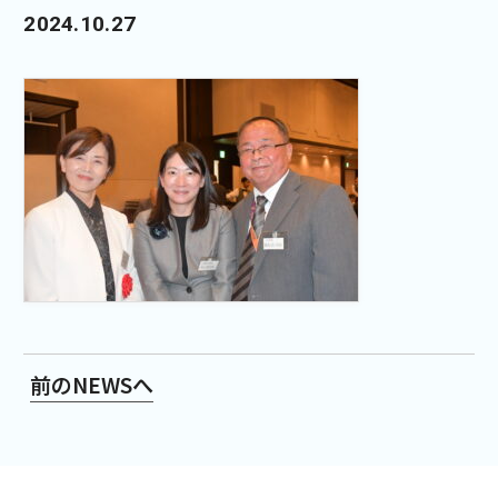
2024.10.27
前のNEWSへ