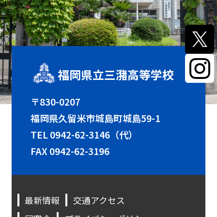
福岡県立三潴高等学校
〒830-0207
福岡県久留米市城島町城島59-1
TEL
0942-62-3146（代）
FAX 0942-62-3196
最新情報
交通アクセス