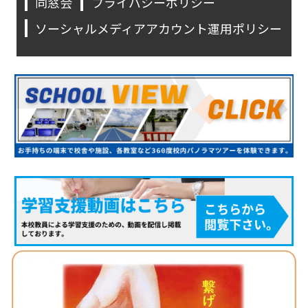
同窓会
プライバシーポリシー
ソーシャルメディアアカウント運用ポリシー