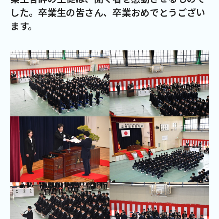
した。卒業生の皆さん、卒業おめでとうござい
ます。