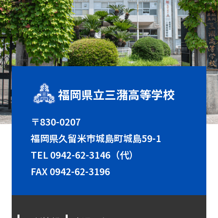
福岡県立三潴高等学校
〒830-0207
福岡県久留米市城島町城島59-1
TEL
0942-62-3146（代）
FAX 0942-62-3196