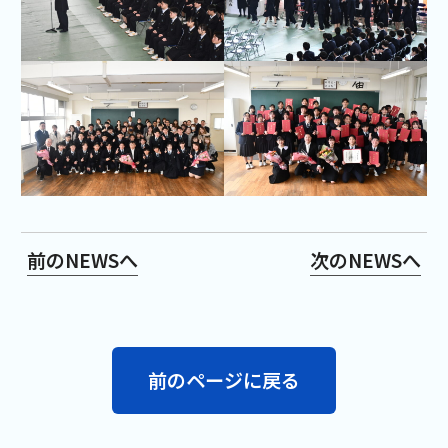
前のNEWSへ
次のNEWSへ
前のページに戻る