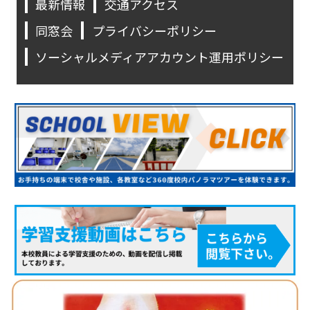
最新情報
交通アクセス
同窓会
プライバシーポリシー
ソーシャルメディアアカウント運用ポリシー