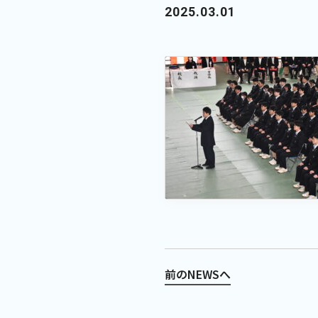
2025.03.01
前のNEWSへ