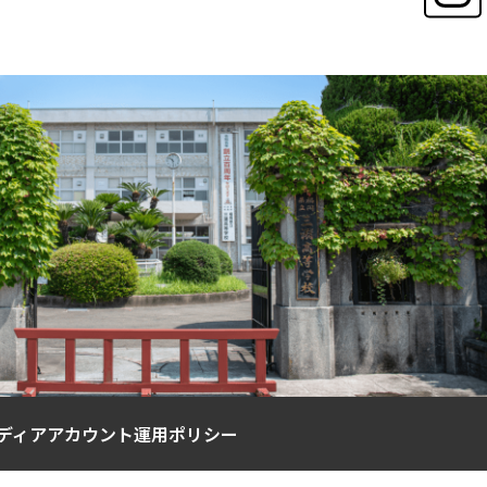
ディアアカウント運用ポリシー