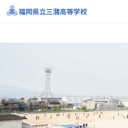
福岡県立三潴高等学校