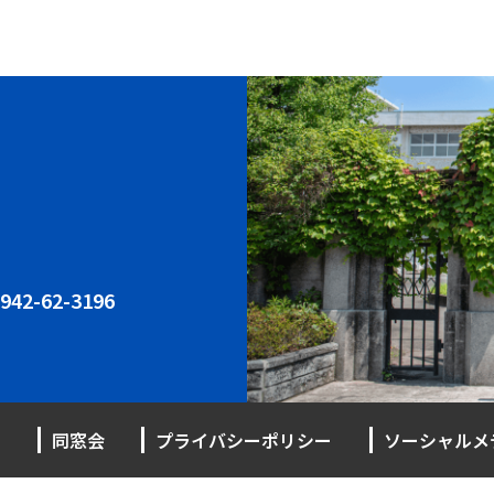
942-62-3196
同窓会
プライバシーポリシー
ソーシャルメ