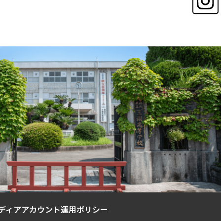
ディアアカウント運用ポリシー