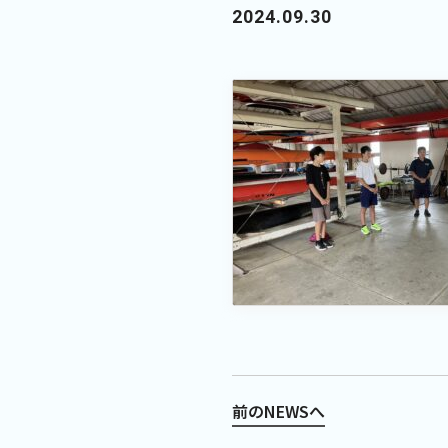
2024.09.30
前のNEWSへ