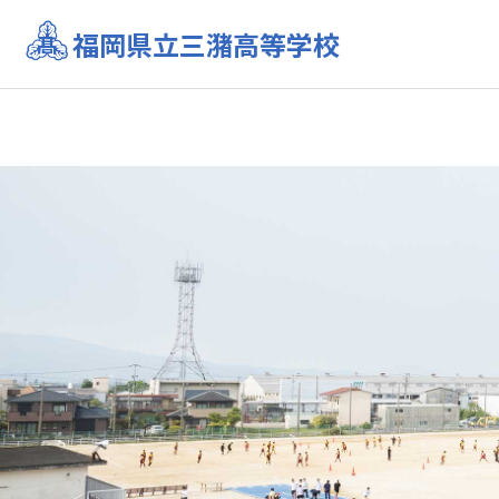
福岡県立三潴高等学校