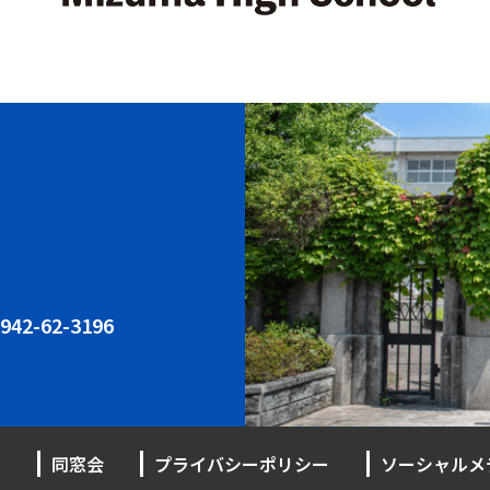
942-62-3196
同窓会
プライバシーポリシー
ソーシャルメ