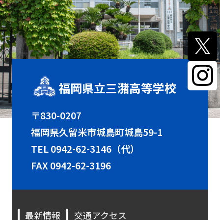
福岡県立三潴高等学校
〒830-0207
福岡県久留米市城島町城島59-1
TEL
0942-62-3146（代）
FAX 0942-62-3196
最新情報
交通アクセス