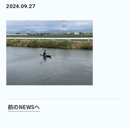
2024.09.27
前のNEWSへ