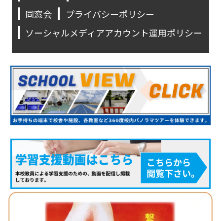
同窓会
プライバシーポリシー
ソーシャルメディアアカウント運用ポリシー