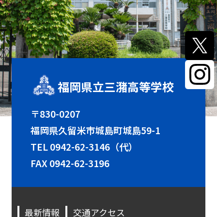
福岡県立三潴高等学校
〒830-0207
福岡県久留米市城島町城島59-1
TEL
0942-62-3146（代）
FAX 0942-62-3196
最新情報
交通アクセス