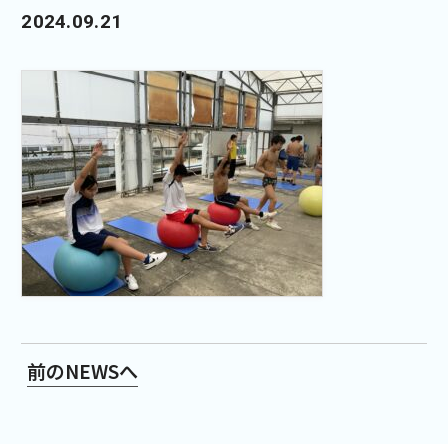
2024.09.21
前のNEWSへ