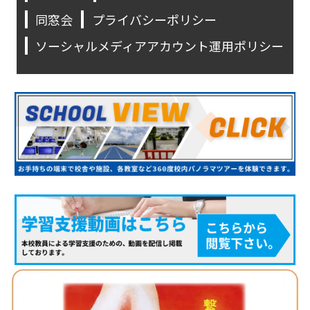
同窓会
プライバシーポリシー
ソーシャルメディアアカウント運用ポリシー