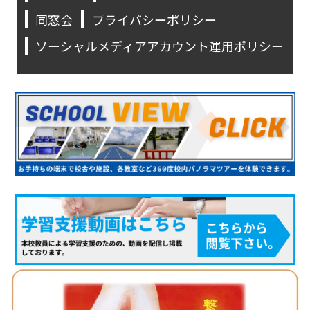
同窓会
プライバシーポリシー
ソーシャルメディアアカウント運用ポリシー