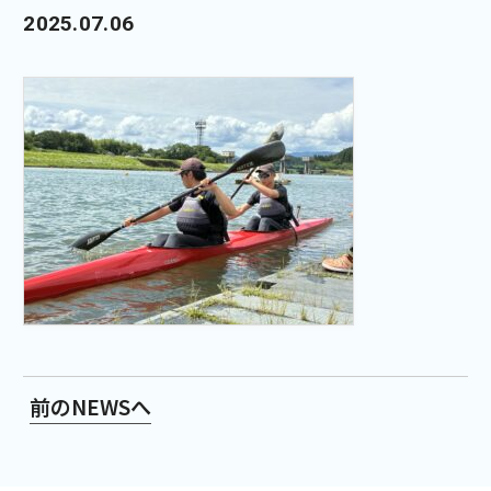
2025.07.06
前のNEWSへ