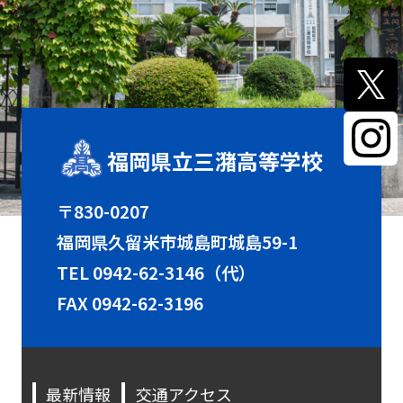
福岡県立三潴高等学校
〒830-0207
福岡県久留米市城島町城島59-1
TEL
0942-62-3146（代）
FAX 0942-62-3196
最新情報
交通アクセス