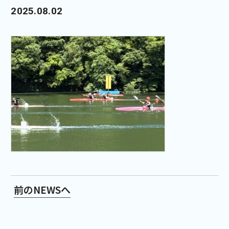
2025.08.02
前のNEWSへ