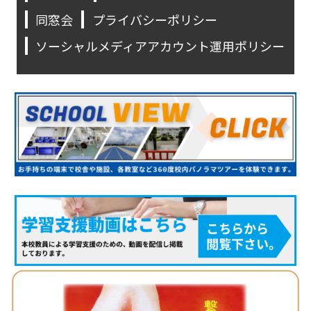
同窓会
プライバシーポリシー
ソーシャルメディアアカウント運用ポリシー