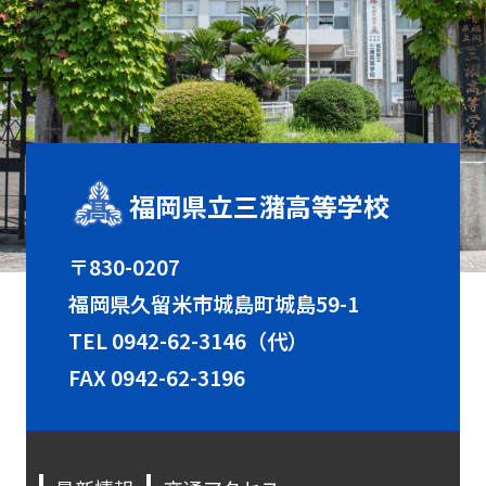
福岡県立三潴高等学校
〒830-0207
福岡県久留米市城島町城島59-1
TEL
0942-62-3146（代）
FAX 0942-62-3196