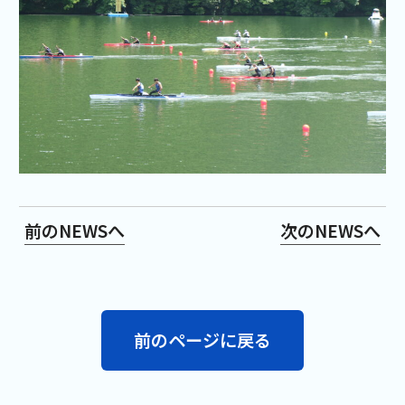
前のNEWSへ
次のNEWSへ
前のページに戻る