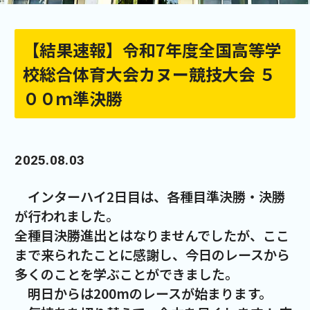
【結果速報】令和7年度全国高等学
校総合体育大会カヌー競技大会 ５
００ｍ準決勝
2025.08.03
インターハイ2日目は、各種目準決勝・決勝
が行われました。
全種目決勝進出とはなりませんでしたが、ここ
まで来られたことに感謝し、今日のレースから
多くのことを学ぶことができました。
明日からは200mのレースが始まります。