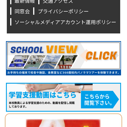
最新情報
交通アクセス
同窓会
プライバシーポリシー
ソーシャルメディアアカウント運用ポリシー