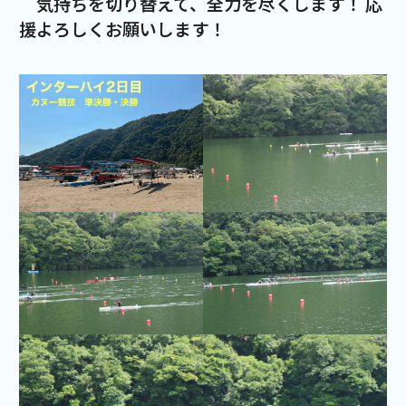
気持ちを切り替えて、全力を尽くします！ 応
援よろしくお願いします！