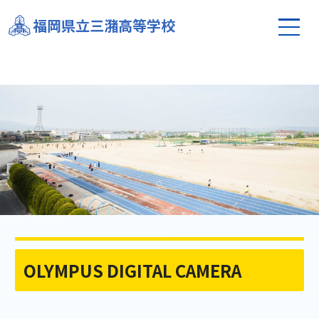
福岡県立三潴高等学校
OLYMPUS DIGITAL CAMERA