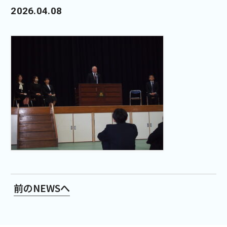
2026.04.08
前のNEWSへ