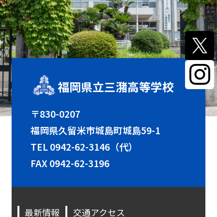
福岡県立三潴高等学校
〒830-0207
福岡県久留米市城島町城島59-1
TEL
0942-62-3146（代）
FAX 0942-62-3196
最新情報
交通アクセス