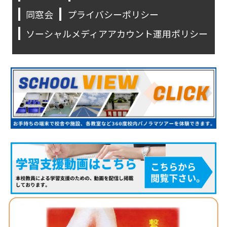
同窓会
プライバシーポリシー
ソーシャルメディアアカウント運用ポリシー