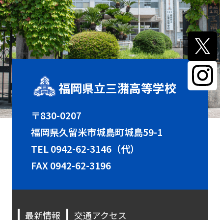
福岡県立三潴高等学校
〒830-0207
福岡県久留米市城島町城島59-1
TEL
0942-62-3146（代）
FAX 0942-62-3196
最新情報
交通アクセス