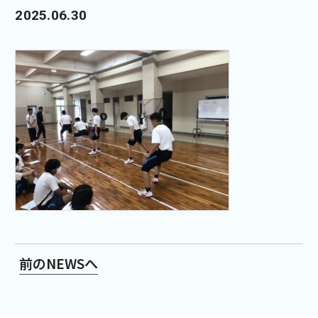
2025.06.30
前のNEWSへ