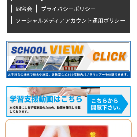
同窓会
プライバシーポリシー
ソーシャルメディアアカウント運用ポリシー