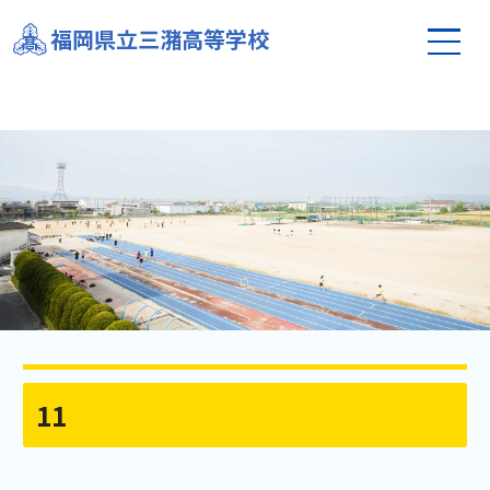
福岡県立三潴高等学校
11