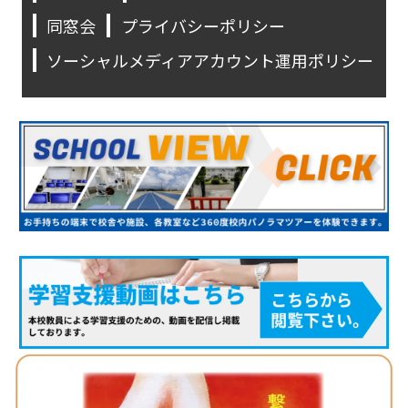
同窓会
プライバシーポリシー
ソーシャルメディアアカウント運用ポリシー