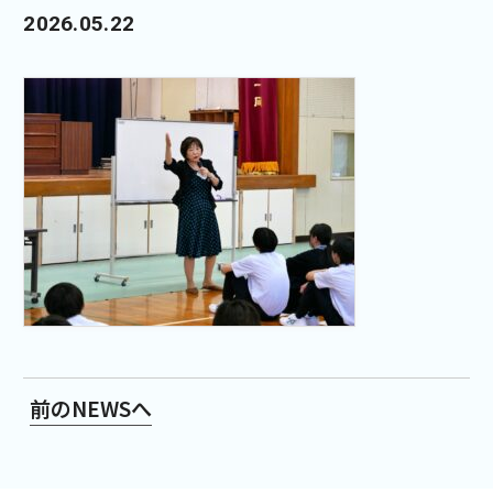
2026.05.22
前のNEWSへ