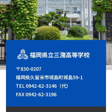
福岡県立三潴高等学校
〒830-0207
福岡県久留米市城島町城島59-1
TEL
0942-62-3146（代）
FAX 0942-62-3196