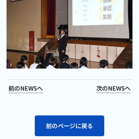
前のNEWSへ
次のNEWSへ
前のページに戻る