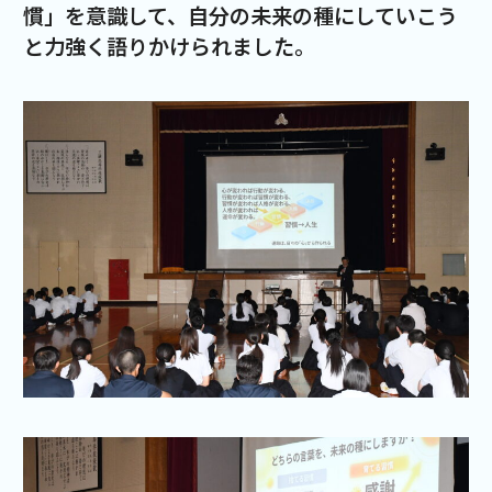
慣」を意識して、自分の未来の種にしていこう
と力強く語りかけられました。