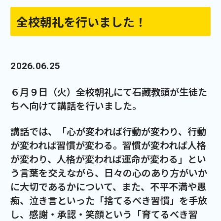
全校朝礼を行いました！
2026.06.25
６月９日（火）全校朝礼にて石藏教頭が生徒た
ちへ向けて講話を行いました。
講話では、「心が変われば行動が変わり、行動
が変われば習慣が変わる。習慣が変われば人格
が変わり、人格が変われば運命が変わる」とい
う言葉を交えながら、日々の心のあり方がいか
に大切であるかについて、また、不平不満や愚
痴、泣き言といった「捨てるべき習慣」を手放
し、感謝・承認・笑顔という「育てるべき習