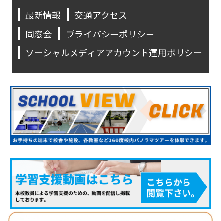
最新情報
交通アクセス
同窓会
プライバシーポリシー
ソーシャルメディアアカウント運用ポリシー