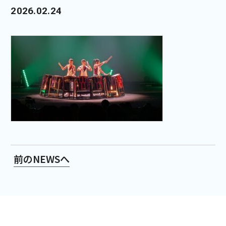
2026.02.24
前のNEWSへ