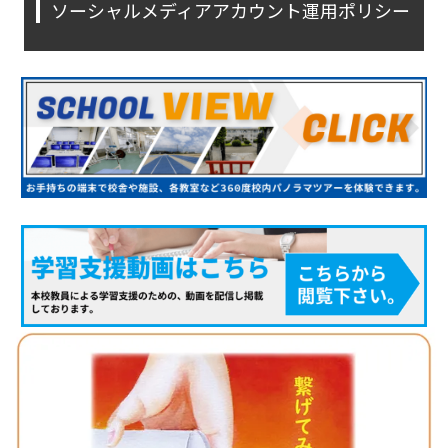
ソーシャルメディアアカウント運用ポリシー