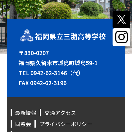
福岡県立三潴高等学校
〒830-0207
福岡県久留米市城島町城島59-1
TEL
0942-62-3146（代）
FAX 0942-62-3196
最新情報
交通アクセス
同窓会
プライバシーポリシー