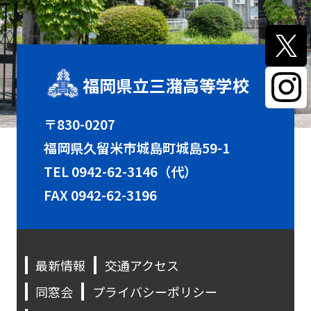
福岡県立三潴高等学校
〒830-0207
福岡県久留米市城島町城島59-1
TEL
0942-62-3146（代）
FAX 0942-62-3196
最新情報
交通アクセス
同窓会
プライバシーポリシー