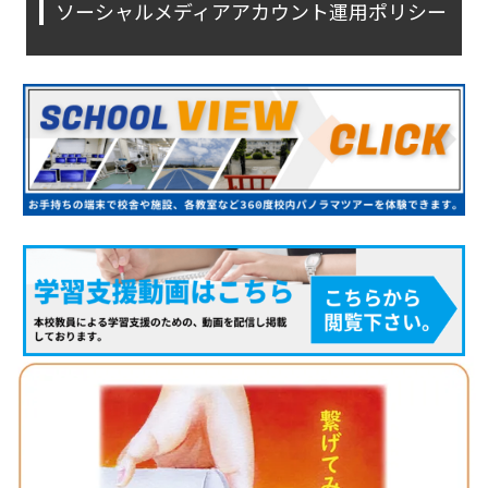
ソーシャルメディアアカウント運用ポリシー