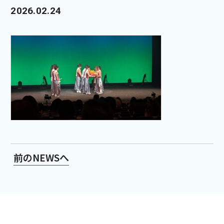
2026.02.24
前のNEWSへ