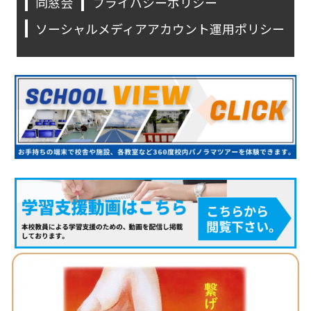
同窓会
プライバシーポリシー
ソーシャルメディアアカウント運用ポリシー