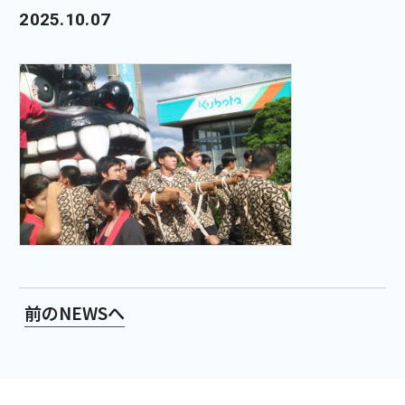
2025.10.07
前のNEWSへ