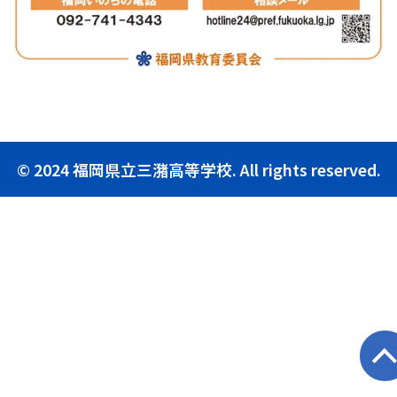
© 2024 福岡県立三潴高等学校. All rights reserved.