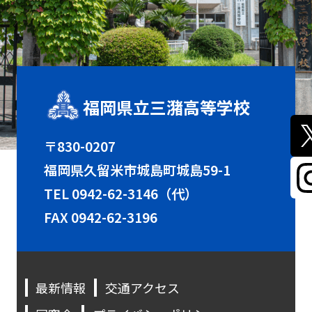
福岡県立三潴高等学校
〒830-0207
福岡県久留米市城島町城島59-1
TEL
0942-62-3146（代）
FAX 0942-62-3196
最新情報
交通アクセス