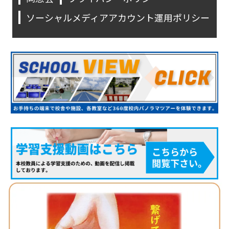
ソーシャルメディアアカウント運用ポリシー