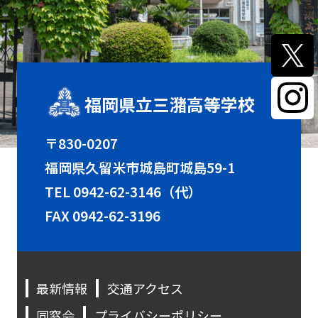
福岡県立三潴高等学校
〒830-0207
福岡県久留米市城島町城島59-1
TEL
0942-62-3146（代）
FAX 0942-62-3196
最新情報
交通アクセス
同窓会
プライバシーポリシー