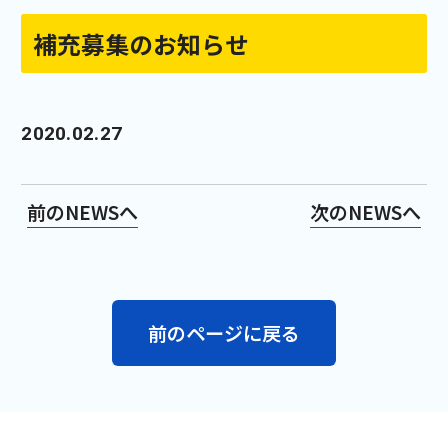
補充募集のお知らせ
2020.02.27
前のNEWSへ
次のNEWSへ
前のページに戻る