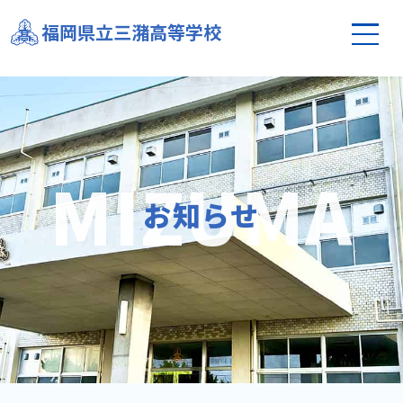
補充募集のお知らせ
福岡県立三潴高等学校
お知らせ