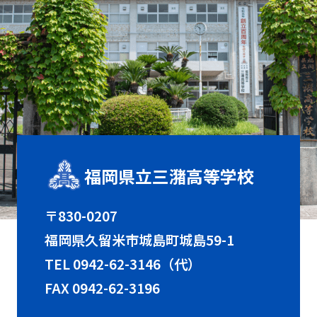
福岡県立三潴高等学校
〒830-0207
福岡県久留米市城島町城島59-1
TEL
0942-62-3146（代）
FAX 0942-62-3196