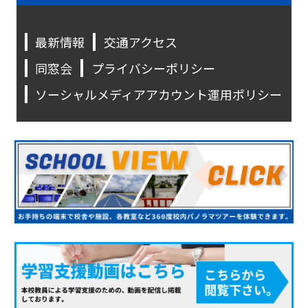
最新情報
交通アクセス
同窓会
プライバシーポリシー
ソーシャルメディアアカウント運用ポリシー