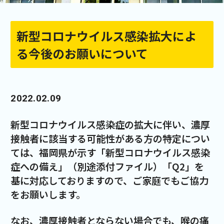
新型コロナウイルス感染拡大によ
る今後のお願いについて
2022.02.09
新型コロナウイルス感染症の拡大に伴い、濃厚
接触者に該当する可能性がある方の特定につい
ては、福岡県が示す「新型コロナウイルス感染
症への備え」（別途添付ファイル）「Q2」を
基に対応しておりますので、ご家庭でもご協力
をお願いします。
なお、濃厚接触者とならない場合でも、喉の痛