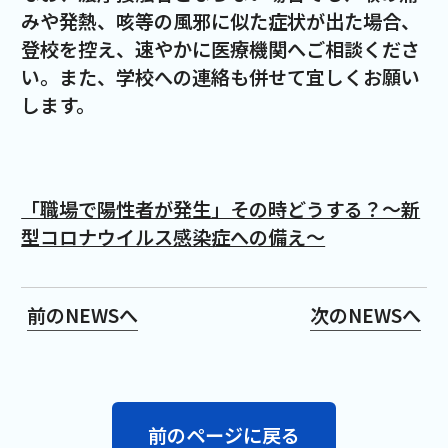
みや発熱、咳等の風邪に似た症状が出た場合、
登校を控え、速やかに医療機関へご相談くださ
い。また、学校への連絡も併せて宜しくお願い
します。
「職場で陽性者が発生」その時どうする？～新
型コロナウイルス感染症への備え～
前のNEWSへ
次のNEWSへ
前のページに戻る