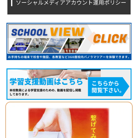
ソーシャルメディアアカウント運用ポリシー