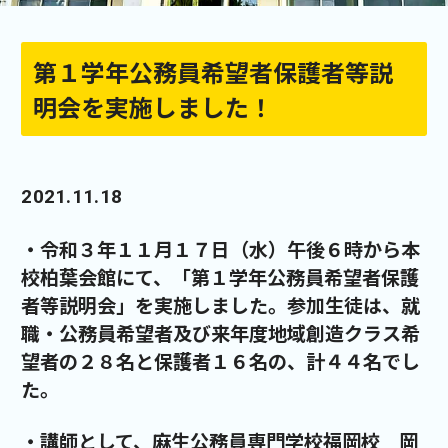
第１学年公務員希望者保護者等説
明会を実施しました！
2021.11.18
・令和３年１１月１７日（水）午後６時から本
校柏葉会館にて、「第１学年公務員希望者保護
者等説明会」を実施しました。参加生徒は、就
職・公務員希望者及び来年度地域創造クラス希
望者の２８名と保護者１６名の、計４４名でし
た。
・講師として、麻生公務員専門学校福岡校 岡