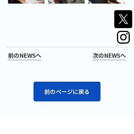
前のNEWSへ
次のNEWSへ
前のページに戻る