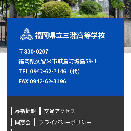
福岡県立三潴高等学校
〒830-0207
福岡県久留米市城島町城島59-1
TEL
0942-62-3146（代）
FAX 0942-62-3196
最新情報
交通アクセス
同窓会
プライバシーポリシー