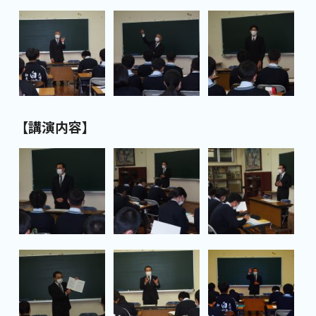
【講演内容】