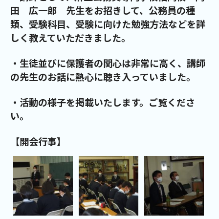
田 広一郎 先生をお招きして、公務員の種
類、受験科目、受験に向けた勉強方法などを詳
しく教えていただきました。
・生徒並びに保護者の関心は非常に高く、講師
の先生のお話に熱心に聴き入っていました。
・活動の様子を掲載いたします。ご覧くださ
い。
【開会行事】