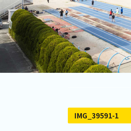
IMG_39591-1