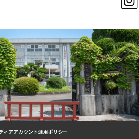
ディアアカウント運用ポリシー