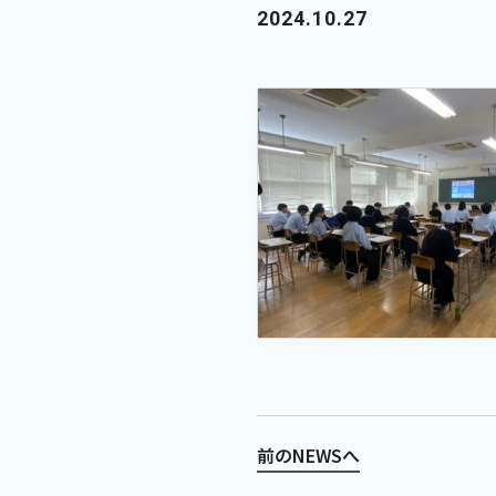
2024.10.27
前のNEWSへ