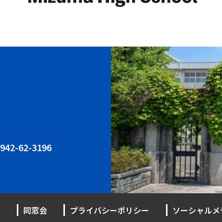
942-62-3196
同窓会
プライバシーポリシー
ソーシャルメ