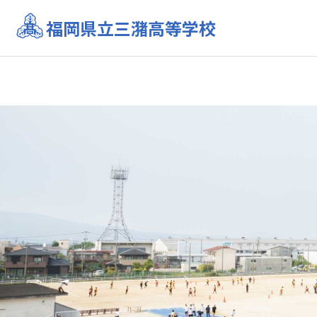
福岡県立三潴高等学校