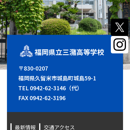
福岡県立三潴高等学校
〒830-0207
福岡県久留米市城島町城島59-1
TEL
0942-62-3146（代）
FAX 0942-62-3196
最新情報
交通アクセス