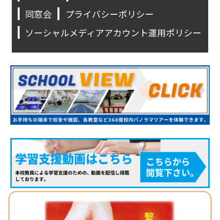
同窓会
プライバシーポリシー
ソーシャルメディアアカウント運用ポリシー