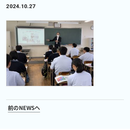
2024.10.27
前のNEWSへ