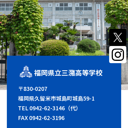
福岡県立三潴高等学校
〒830-0207
福岡県久留米市城島町城島59-1
TEL
0942-62-3146（代）
FAX 0942-62-3196