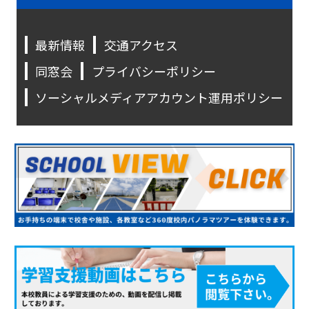
最新情報
交通アクセス
同窓会
プライバシーポリシー
ソーシャルメディアアカウント運用ポリシー