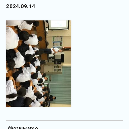
2024.09.14
前のNEWSへ