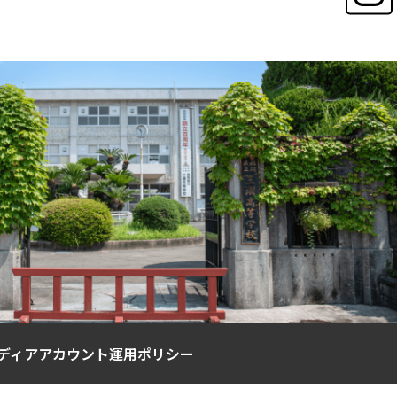
ディアアカウント運用ポリシー