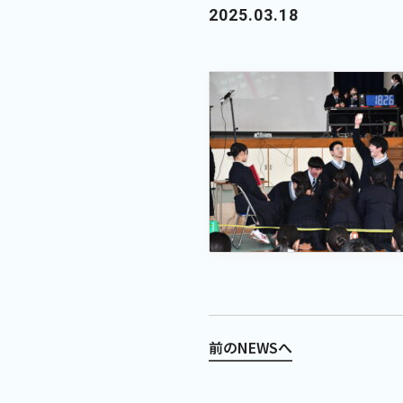
2025.03.18
前のNEWSへ