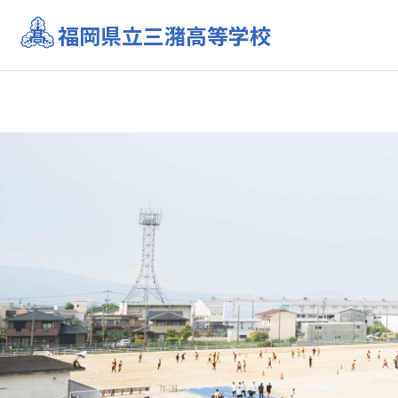
福岡県立三潴高等学校