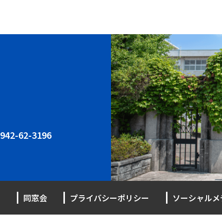
942-62-3196
同窓会
プライバシーポリシー
ソーシャルメ