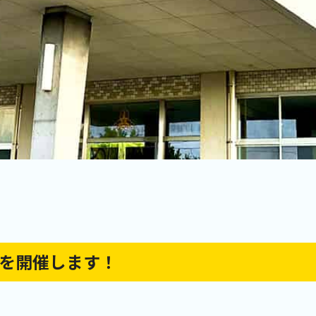
会を開催します！