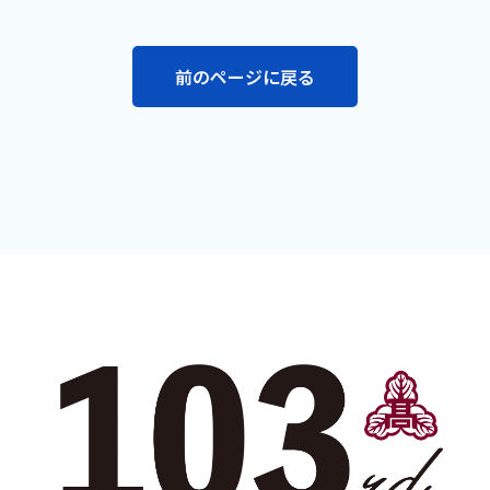
前のページに戻る