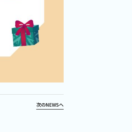
次のNEWSへ