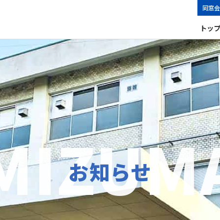
同窓会
トッ
お知らせ