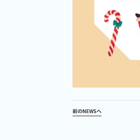
前のNEWSへ