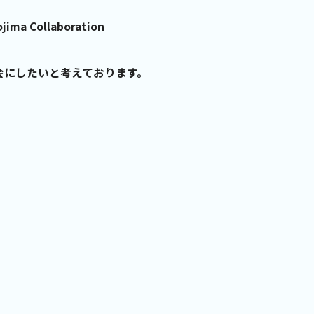
Collaboration
会にしたいと考えております。