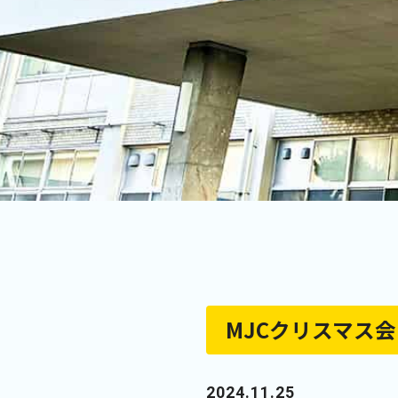
MJCクリスマス
2024.11.25