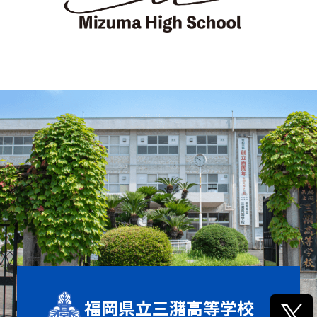
福岡県立三潴高等学校