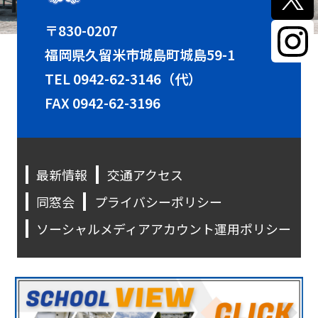
〒830-0207
福岡県久留米市城島町城島59-1
TEL
0942-62-3146（代）
FAX 0942-62-3196
最新情報
交通アクセス
同窓会
プライバシーポリシー
ソーシャルメディアアカウント運用ポリシー