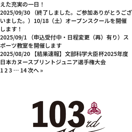
えた充実の一日！
2025/09/30
（終了しました。ご参加ありがとうござ
いました。）10/18（土）オープンスクールを開催
します！
2025/09/1
（申込受付中・日程変更（再）有り）ス
ポーツ教室を開催します
2025/08/20
【結果速報】文部科学大臣杯2025年度
日本カヌースプリントジュニア選手権大会
1
2
3
…
14
次へ »