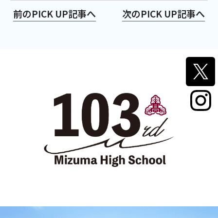
前のPICK UP記事へ
次のPICK UP記事へ