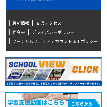
最新情報
交通アクセス
同窓会
プライバシーポリシー
ソーシャルメディアアカウント運用ポリシー