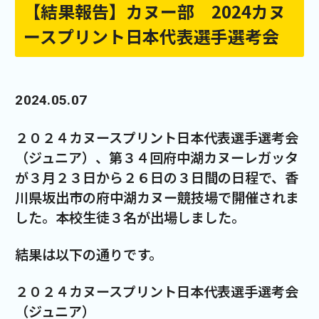
【結果報告】カヌー部 2024カヌ
ースプリント日本代表選手選考会
2024.05.07
２０２４カヌースプリント日本代表選手選考会
（ジュニア）、第３４回府中湖カヌーレガッタ
が３月２３日から２６日の３日間の日程で、香
川県坂出市の府中湖カヌー競技場で開催されま
した。本校生徒３名が出場しました。
結果は以下の通りです。
２０２４カヌースプリント日本代表選手選考会
（ジュニア）