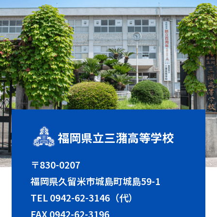
福岡県立三潴高等学校
〒830-0207
福岡県久留米市城島町城島59-1
TEL
0942-62-3146（代）
FAX 0942-62-3196