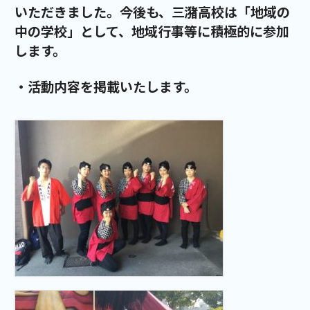
いただきました。今後も、三潴高校は「地域の
中の学校」として、地域行事等に積極的に参加
します。
・活動内容を掲載いたします。