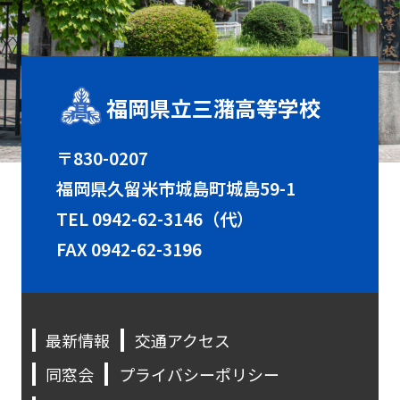
福岡県立三潴高等学校
〒830-0207
福岡県久留米市城島町城島59-1
TEL
0942-62-3146（代）
FAX 0942-62-3196
最新情報
交通アクセス
同窓会
プライバシーポリシー