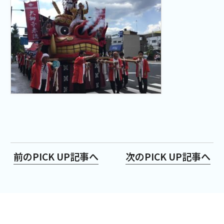
前のPICK UP記事へ
次のPICK UP記事へ