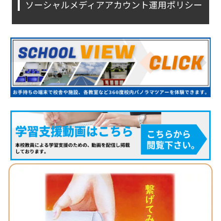
ソーシャルメディアアカウント運用ポリシー