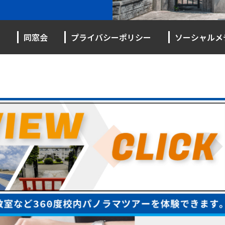
同窓会
プライバシーポリシー
ソーシャルメ