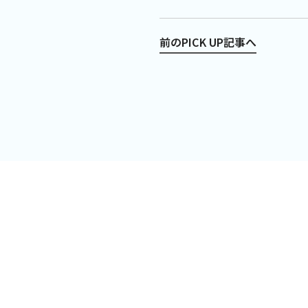
前のPICK UP記事へ