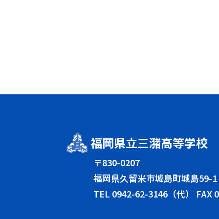
福岡県立三潴高等学校
〒830-0207
福岡県久留米市城島町城島59-1
TEL
0942-62-3146（代）
FAX 0