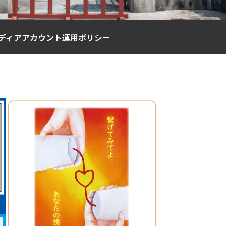
ディアアカウント運用ポリシー