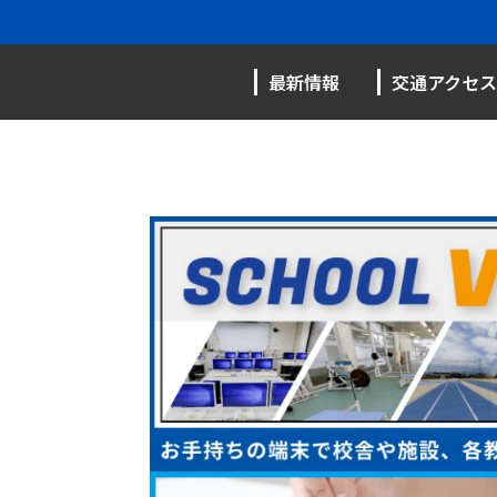
最新情報
交通アクセス