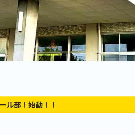
ール部！始動！！