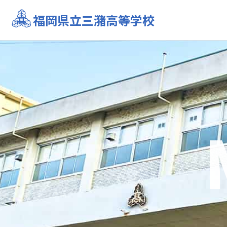
福岡県立三潴高等学校