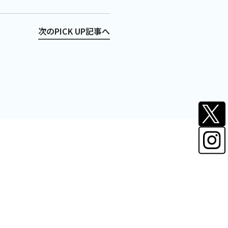
次のPICK UP記事へ