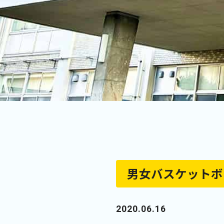
男女バスケットボ
2020.06.16