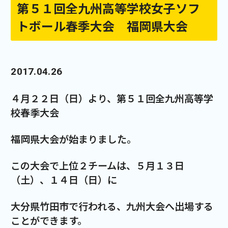
第５１回全九州高等学校女子ソフ
トボール春季大会 福岡県大会
2017.04.26
４月２２日（日）より、第５１回全九州高等学
校春季大会
福岡県大会が始まりました。
この大会で上位２チームは、５月１３日
（土）、１４日（日）に
大分県竹田市で行われる、九州大会へ出場する
ことができます。