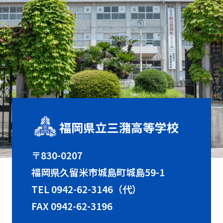
福岡県立三潴高等学校
〒830-0207
福岡県久留米市城島町城島59-1
TEL
0942-62-3146（代）
FAX 0942-62-3196