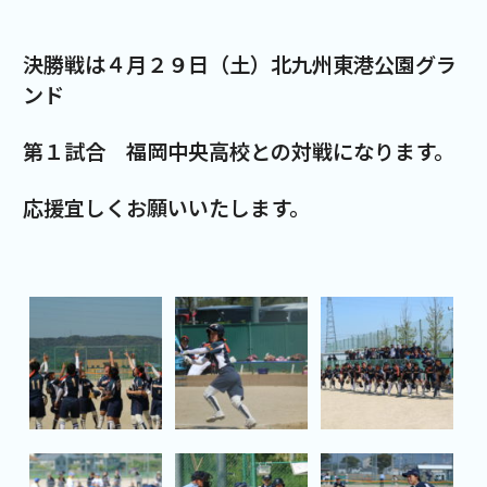
決勝戦は４月２９日（土）北九州東港公園グラ
ンド
第１試合 福岡中央高校との対戦になります。
応援宜しくお願いいたします。