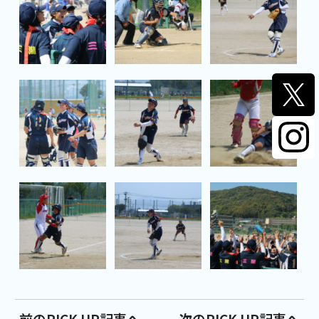
前のPICK UP記事へ
次のPICK UP記事へ