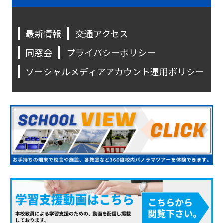
最新情報
交通アクセス
同窓会
プライバシーポリシー
ソーシャルメディアアカウント運用ポリシー