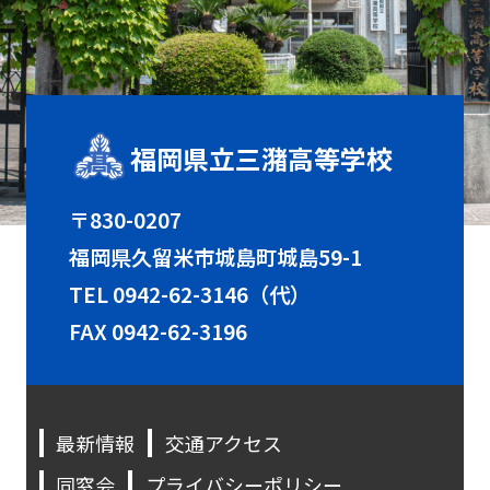
福岡県立三潴高等学校
〒830-0207
福岡県久留米市城島町城島59-1
TEL
0942-62-3146（代）
FAX 0942-62-3196
最新情報
交通アクセス
同窓会
プライバシーポリシー