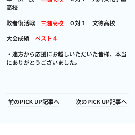
高校
敗者復活戦
三潴高校
０対１ 文徳高校
大会成績
ベスト４
・遠方から応援にお越しいただいた皆様、本当
にありがとうございました。
前のPICK UP記事へ
次のPICK UP記事へ