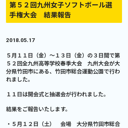
第５２回九州女子ソフトボール選
手権大会 結果報告
2018.05.17
５月１１日（金）～１３日（金）の３日間で第
５２回全九州高等学校春季大会 九州大会が大
分県竹田市にある、竹田市総合運動公園で行わ
れました。
１１日は開会式と抽選会が行われました。
結果をご報告いたします。
・５月１２日（土） 会場 大分県竹田市総合