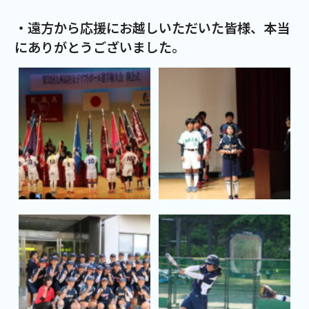
・遠方から応援にお越しいただいた皆様、本当
にありがとうございました。