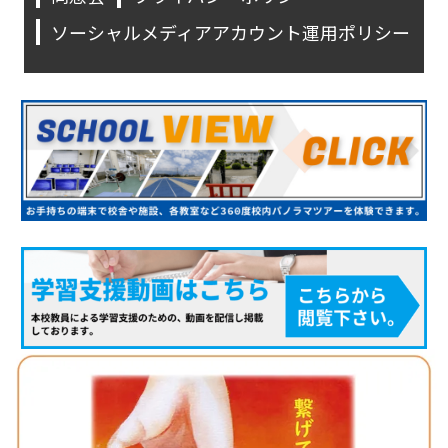
ソーシャルメディアアカウント運用ポリシー