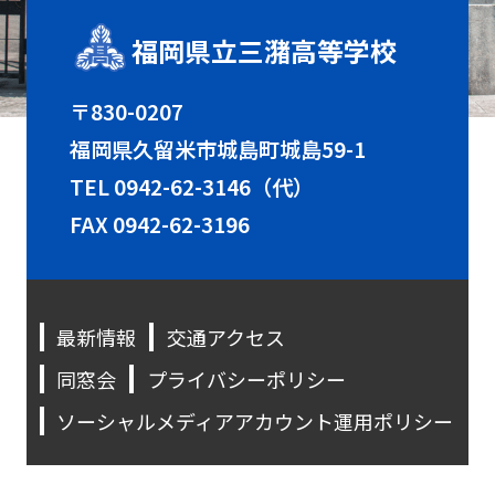
福岡県立三潴高等学校
〒830-0207
福岡県久留米市城島町城島59-1
TEL
0942-62-3146（代）
FAX 0942-62-3196
最新情報
交通アクセス
同窓会
プライバシーポリシー
ソーシャルメディアアカウント運用ポリシー