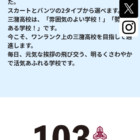
た。
スカートとパンツの2タイプから選べます。
三潴高校は、「雰囲気のよい学校！」「勢いの
ある学校！」です。
今こそ、ワンランク上の三潴高校を目指して遇
進します。
毎日、元気な挨拶の飛び交う、明るくさわやか
で活気あふれる学校です。