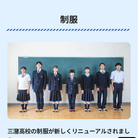
制服
三潴高校の制服が新しくリニューアルされまし